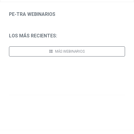
PE-TRA WEBINARIOS
LOS MÁS RECIENTES:
MÁS WEBINARIOS