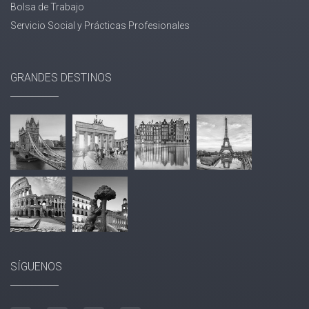
Bolsa de Trabajo
Servicio Social y Prácticas Profesionales
GRANDES DESTINOS
SÍGUENOS