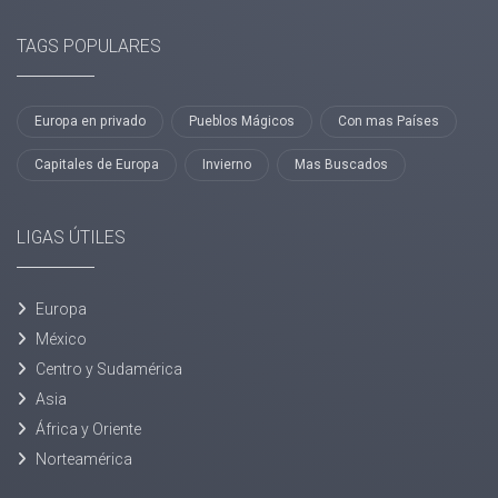
TAGS POPULARES
Europa en privado
Pueblos Mágicos
Con mas Países
Capitales de Europa
Invierno
Mas Buscados
LIGAS ÚTILES
Europa
México
Centro y Sudamérica
Asia
África y Oriente
Norteamérica