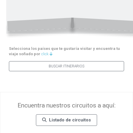
Selecciona los países que te gustaría visitar y encuentra tu
viaje soñado por
click
BUSCAR ITINERARIOS
Encuentra nuestros circuitos a aquí:
Listado de circuitos