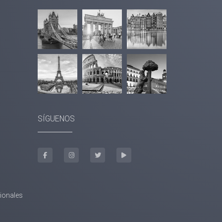
SÍGUENOS
sionales