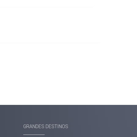
GRANDES DESTINOS