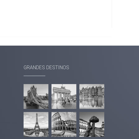
GRANDES DESTINOS