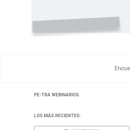
Encue
PE-TRA WEBINARIOS
LOS MÁS RECIENTES: