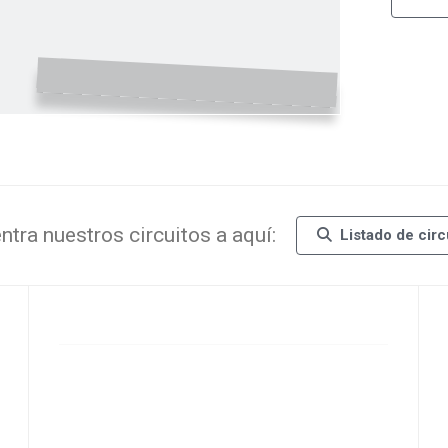
ntra nuestros circuitos a aquí:
Listado de circ