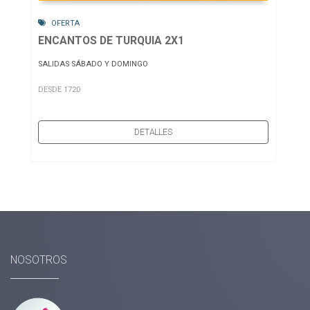
OFERTA
ENCANTOS DE TURQUIA 2X1
SALIDAS SÁBADO Y DOMINGO
DESDE 1720
DETALLES
NOSOTROS