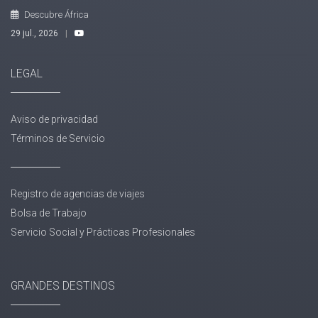
Descubre África
29 jul., 2026
|
LEGAL
Aviso de privacidad
Términos de Servicio
Registro de agencias de viajes
Bolsa de Trabajo
Servicio Social y Prácticas Profesionales
GRANDES DESTINOS