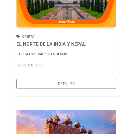
OFERTA
EL NORTE DE LA INDIA Y NEPAL
SALIDA ESPECIAL 18 SEPTIEMBRE
DESDE 1,350 USD
DETALLES