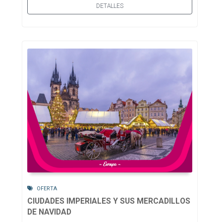
DETALLES
OFERTA
CIUDADES IMPERIALES Y SUS MERCADILLOS
DE NAVIDAD