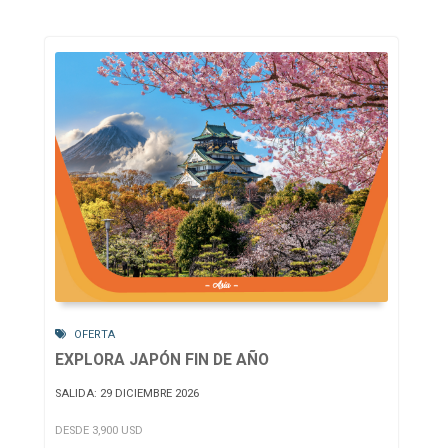
OFERTA
EXPLORA JAPÓN FIN DE AÑO
SALIDA: 29 DICIEMBRE 2026
DESDE 3,900 USD