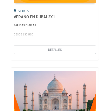
OFERTA
VERANO EN DUBÁI 2X1
SALIDAS DIARIAS
DESDE 630 USD
DETALLES