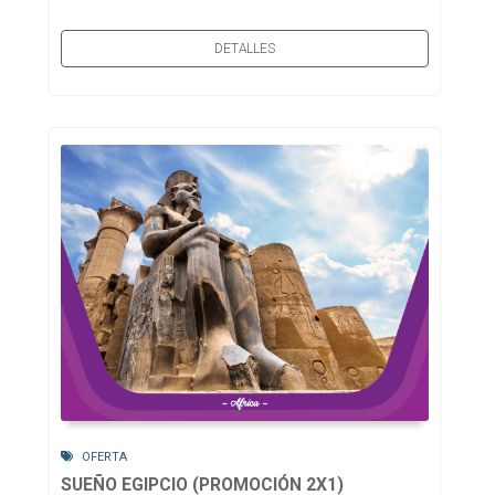
DETALLES
OFERTA
SUEÑO EGIPCIO (PROMOCIÓN 2X1)