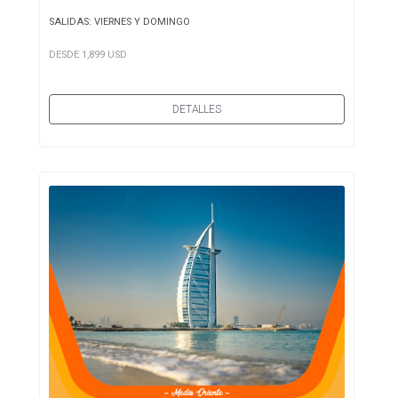
SALIDAS: VIERNES Y DOMINGO
DESDE 1,899 USD
DETALLES