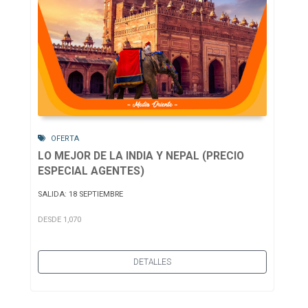
OFERTA
LO MEJOR DE LA INDIA Y NEPAL (PRECIO
ESPECIAL AGENTES)
SALIDA: 18 SEPTIEMBRE
DESDE 1,070
DETALLES