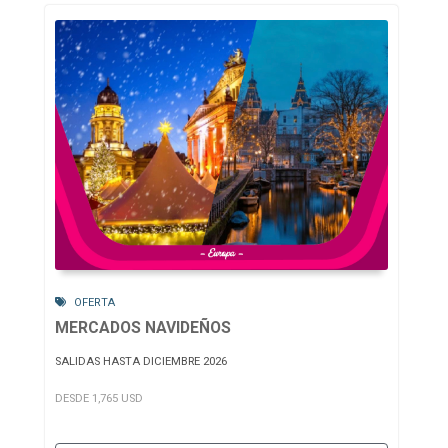
OFERTA
MERCADOS NAVIDEÑOS
SALIDAS HASTA DICIEMBRE 2026
DESDE 1,765 USD