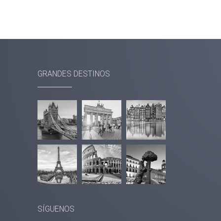
GRANDES DESTINOS
SÍGUENOS