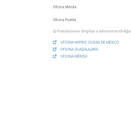
Oficina Mérida
Oficina Puebla
Postulaciones dirigirlas a administración4@
OFICINA MATRIZ CIUDAD DE MÉXICO
OFICINA GUADALAJARA
OFICINA MÉRIDA