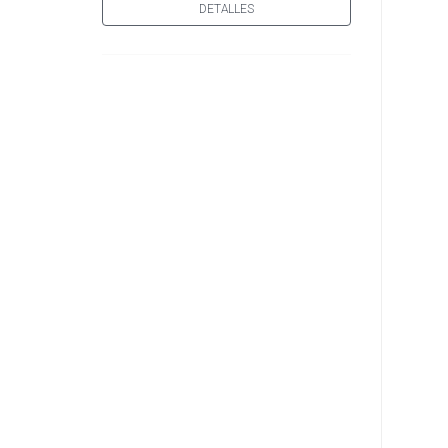
DETALLES