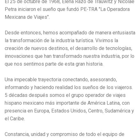
El 25 de octubre de 1968, Elena Razo de Trauwitz y Nicolae
Petra iniciaron el sueño que fundó PE-TRA "La Operadora
Mexicana de Viajes".
Desde entonces, hemos acompañado de manera entusiasta
la transformación de la industria turística. Vivimos la
creación de nuevos destinos, el desarrollo de tecnologías,
innovaciones que han transformado nuestra industria, por lo
que nos sentimos parte de esta gran historia.
Una impecable trayectoria conectando, asesorando,
informando y haciendo realidad los sueños de los viajeros.
5 décadas después somos el grupo operador de viajes
hispano mexicano más importante de América Latina, con
presencia en Europa, Estados Unidos, Centro, Sudamérica y
el Caribe.
Constancia, unidad y compromiso de todo el equipo de