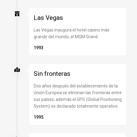
Las Vegas
Las Vegas inaugura el hotel casino más
grande del mundo, el MGM Grand.
1993
Sin fronteras
Dos años después del establecimiento de la
Unión Europea se eliminan las fronteras entre
sus países, además el GPS (Global Positioning
System) es declarado totalmente operativo.
1995