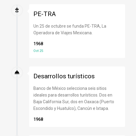
PE-TRA
Un 25 de octubre se funda PE-TRA, La
Operadora de Viajes Mexicana.
1968
Oct 25
Desarrollos turísticos
Banco de México selecciona seis sitios
ideales para desarrollos turísticos. Dos en
Baja California Sur, dos en Oaxaca (Puerto
Escondido y Huatulco), Cancún e Ixtapa.
1968