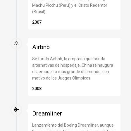
Machu Picchu (Perú) y el Cristo Redentor
(Brasil).
2007
Airbnb
Se funda Airbnb, la empresa que brinda
alternativas de hospedaje. China reinaugura
el aeropuerto más grande del mundo, con
motivo de los Juegos Olímpicos.
2008
Dreamliner
Lanzamiento del Boeing Dreamliner, aunque