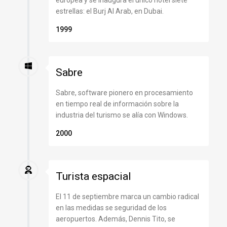
estrellas: el Burj Al Arab, en Dubai.
1999
Sabre
Sabre, software pionero en procesamiento
en tiempo real de información sobre la
industria del turismo se alía con Windows.
2000
Turista espacial
El 11 de septiembre marca un cambio radical
en las medidas se seguridad de los
aeropuertos. Además, Dennis Tito, se