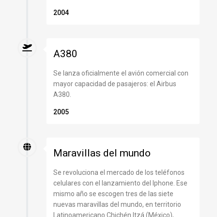
2004
A380
Se lanza oficialmente el avión comercial con
mayor capacidad de pasajeros: el Airbus
A380.
2005
Maravillas del mundo
Se revoluciona el mercado de los teléfonos
celulares con el lanzamiento del Iphone. Ese
mismo año se escogen tres de las siete
nuevas maravillas del mundo, en territorio
Latinoamericano Chichén Itzá (México),