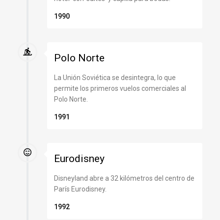
1990
Polo Norte
La Unión Soviética se desintegra, lo que
permite los primeros vuelos comerciales al
Polo Norte.
1991
Eurodisney
Disneyland abre a 32 kilómetros del centro de
París Eurodisney.
1992