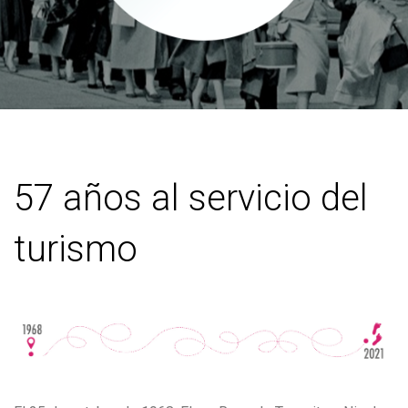
57
años al servicio del
turismo