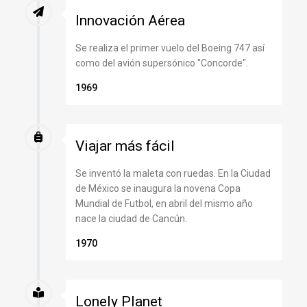
Innovación Aérea
Se realiza el primer vuelo del Boeing 747 así
como del avión supersónico "Concorde".
1969
Viajar más fácil
Se inventó la maleta con ruedas. En la Ciudad
de México se inaugura la novena Copa
Mundial de Futbol, en abril del mismo año
nace la ciudad de Cancún.
1970
Lonely Planet