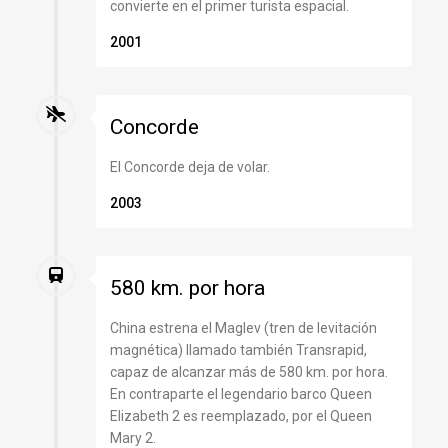
convierte en el primer turista espacial.
2001
Concorde
El Concorde deja de volar.
2003
580 km. por hora
China estrena el Maglev (tren de levitación
magnética) llamado también Transrapid,
capaz de alcanzar más de 580 km. por hora.
En contraparte el legendario barco Queen
Elizabeth 2 es reemplazado, por el Queen
Mary 2.