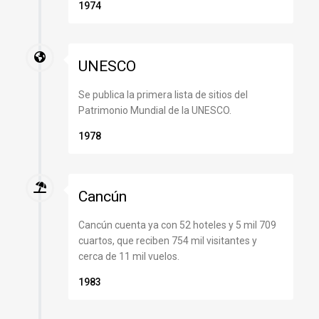
1974
UNESCO
Se publica la primera lista de sitios del
Patrimonio Mundial de la UNESCO.
1978
Cancún
Cancún cuenta ya con 52 hoteles y 5 mil 709
cuartos, que reciben 754 mil visitantes y
cerca de 11 mil vuelos.
1983