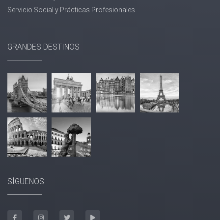
Servicio Social y Prácticas Profesionales
GRANDES DESTINOS
SÍGUENOS