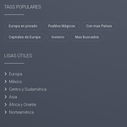
TAGS POPULARES
Europa en privado
Pueblos Mágicos
Con mas Países
Capitales de Europa
Invierno
Mas Buscados
LIGAS ÚTILES
Europa
México
Centro y Sudamérica
Asia
África y Oriente
Norteamérica