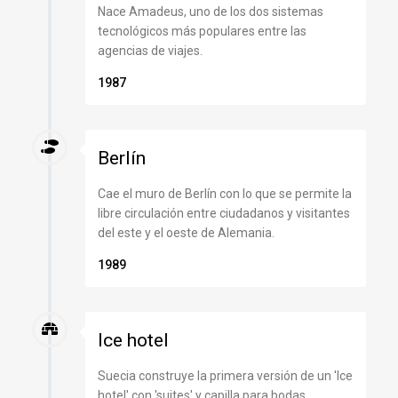
Nace Amadeus, uno de los dos sistemas
tecnológicos más populares entre las
agencias de viajes.
1987
Berlín
Cae el muro de Berlín con lo que se permite la
libre circulación entre ciudadanos y visitantes
del este y el oeste de Alemania.
1989
Ice hotel
Suecia construye la primera versión de un 'Ice
hotel' con 'suites' y capilla para bodas.