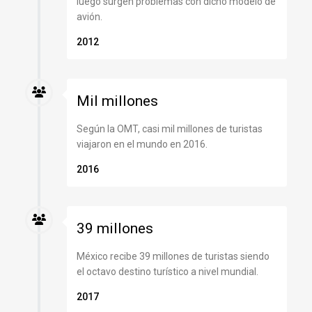
luego surgen problemas con dicho modelo de
avión.
2012
Mil millones
Según la OMT, casi mil millones de turistas
viajaron en el mundo en 2016.
2016
39 millones
México recibe 39 millones de turistas siendo
el octavo destino turístico a nivel mundial.
2017