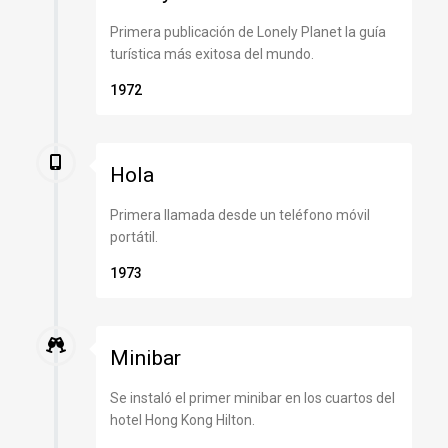
Primera publicación de Lonely Planet la guía
turística más exitosa del mundo.
1972
Hola
Primera llamada desde un teléfono móvil
portátil.
1973
Minibar
Se instaló el primer minibar en los cuartos del
hotel Hong Kong Hilton.