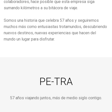
colaboradores, hace posible que esta empresa siga
sumando kilómetros a su bitácora de viaje.
Somos una historia que celebra
57
años y seguiremos
muchos más como entusiastas trotamundos, descubriendo
nuevos destinos, nuevas experiencias que hacen del
mundo un lugar para disfrutar.
PE-TRA
57
años viajando juntos, más de medio siglo contigo.