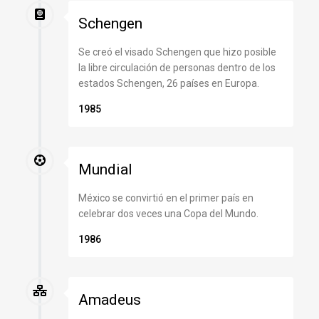
Schengen
Se creó el visado Schengen que hizo posible
la libre circulación de personas dentro de los
estados Schengen, 26 países en Europa.
1985
Mundial
México se convirtió en el primer país en
celebrar dos veces una Copa del Mundo.
1986
Amadeus