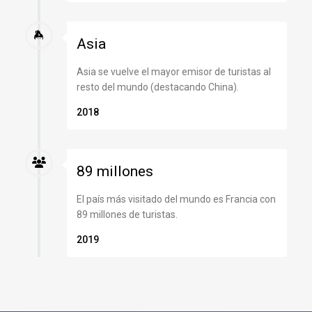
Asia
Asia se vuelve el mayor emisor de turistas al
resto del mundo (destacando China).
2018
89 millones
El país más visitado del mundo es Francia con
89 millones de turistas.
2019