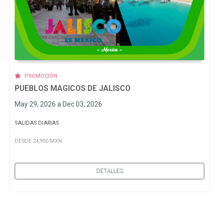
PROMOCIÓN
PUEBLOS MAGICOS DE JALISCO
May 29, 2026 a Dec 03, 2026
SALIDAS DIARIAS
DESDE 24,950 MXN
DETALLES