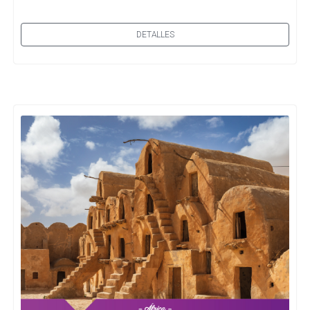
DETALLES