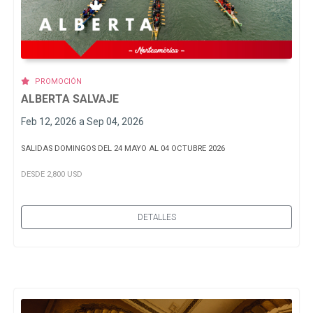
PROMOCIÓN
ALBERTA SALVAJE
Feb 12, 2026 a Sep 04, 2026
SALIDAS DOMINGOS DEL 24 MAYO AL 04 OCTUBRE 2026
DESDE 2,800 USD
DETALLES