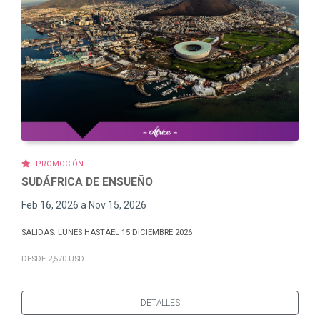
PROMOCIÓN
SUDÁFRICA DE ENSUEÑO
Feb 16, 2026 a Nov 15, 2026
SALIDAS: LUNES HASTAEL 15 DICIEMBRE 2026
DESDE 2,570 USD
DETALLES