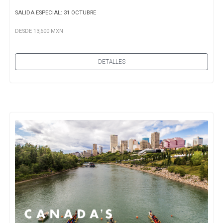
SALIDA ESPECIAL: 31 OCTUBRE
DESDE 13,600 MXN
DETALLES