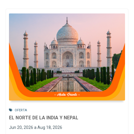
OFERTA
EL NORTE DE LA INDIA Y NEPAL
Jun 20, 2026 a Aug 18, 2026