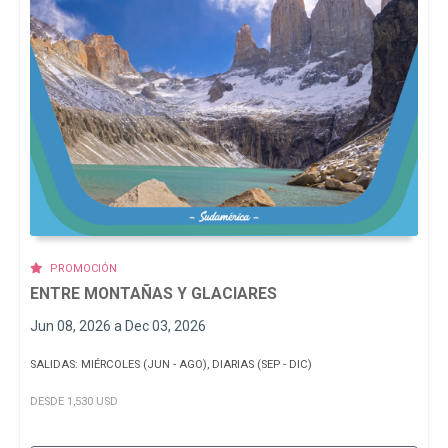
PROMOCIÓN
ENTRE MONTAÑAS Y GLACIARES
Jun 08, 2026 a Dec 03, 2026
SALIDAS: MIÉRCOLES (JUN - AGO), DIARIAS (SEP - DIC)
DESDE 1,530 USD