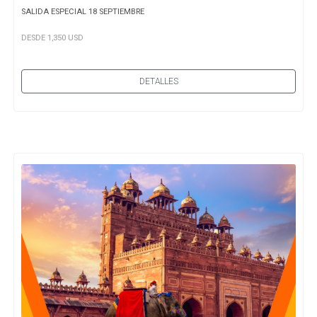
SALIDA ESPECIAL 18 SEPTIEMBRE
DESDE 1,350 USD
DETALLES