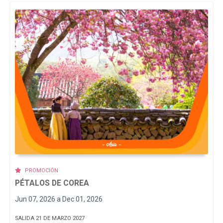
PROMOCIÓN
PÉTALOS DE COREA
Jun 07, 2026 a Dec 01, 2026
SALIDA 21 DE MARZO 2027