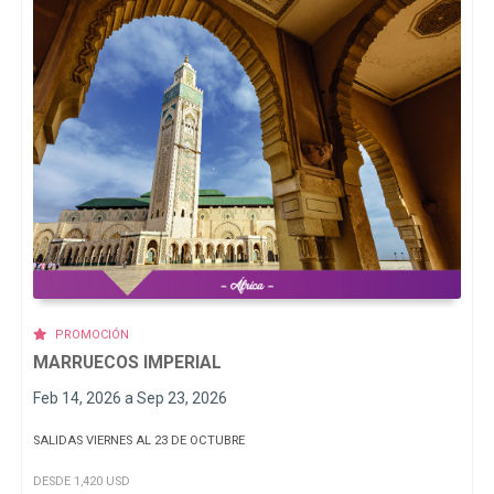
PROMOCIÓN
MARRUECOS IMPERIAL
Feb 14, 2026 a Sep 23, 2026
SALIDAS VIERNES AL 23 DE OCTUBRE
DESDE 1,420 USD