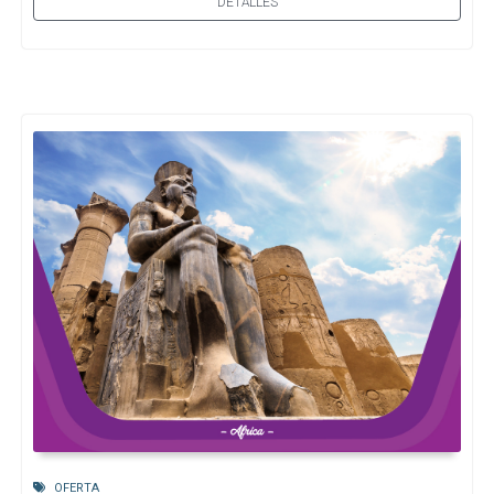
DETALLES
OFERTA