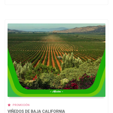
PROMOCIÓN
VIÑEDOS DE BAJA CALIFORNIA