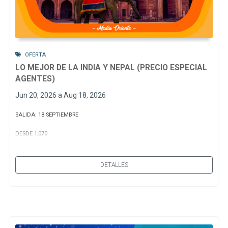
OFERTA
LO MEJOR DE LA INDIA Y NEPAL (PRECIO ESPECIAL
AGENTES)
Jun 20, 2026 a Aug 18, 2026
SALIDA: 18 SEPTIEMBRE
DESDE 1,070
DETALLES