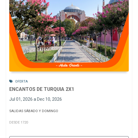
OFERTA
ENCANTOS DE TURQUIA 2X1
Jul 01, 2026 a Dec 10, 2026
SALIDAS SÁBADO Y DOMINGO
DESDE 1720