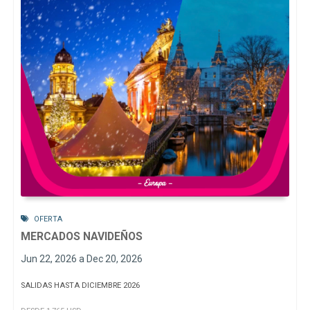
OFERTA
MERCADOS NAVIDEÑOS
Jun 22, 2026 a Dec 20, 2026
SALIDAS HASTA DICIEMBRE 2026