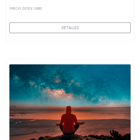
PRECIO DESDE 3,880
DETALLES