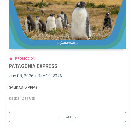
PROMOCIÓN
PATAGONIA EXPRESS
Jun 08, 2026 a Dec 10, 2026
SALIDAS: DIARIAS
DESDE 1,715 USD
DETALLES