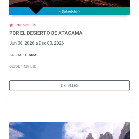
PROMOCIÓN
POR EL DESIERTO DE ATACAMA
Jun 08, 2026 a Dec 03, 2026
SALIDAS: DIARIAS
DESDE 1,425 USD
DETALLES