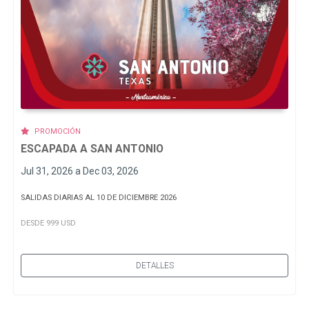
PROMOCIÓN
ESCAPADA A SAN ANTONIO
Jul 31, 2026 a Dec 03, 2026
SALIDAS DIARIAS AL 10 DE DICIEMBRE 2026
DESDE 999 USD
DETALLES