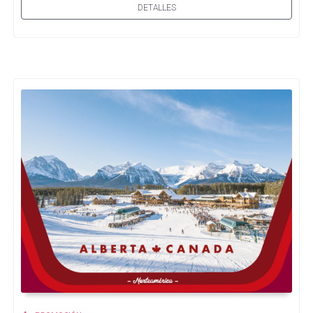
DETALLES