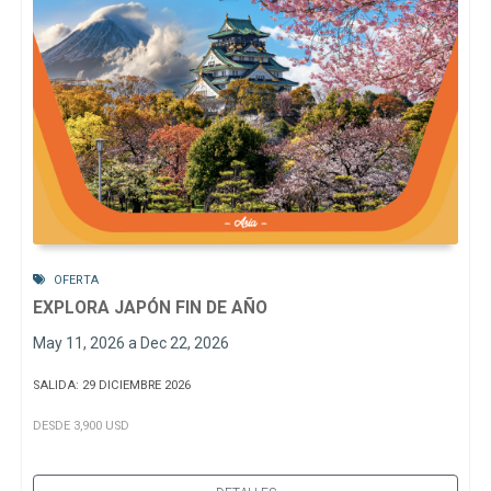
OFERTA
EXPLORA JAPÓN FIN DE AÑO
May 11, 2026 a Dec 22, 2026
SALIDA: 29 DICIEMBRE 2026
DESDE 3,900 USD