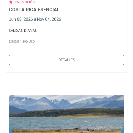
PROMOCIÓN
COSTA RICA ESENCIAL
Jun 08, 2026 a Nov 04, 2026
SALIDAS: DIARIAS
DESDE 1,890 USD
DETALLES