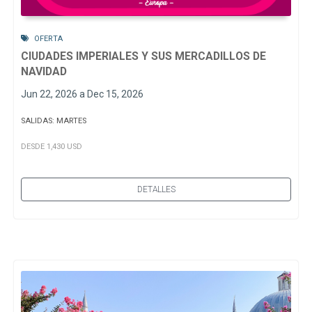
OFERTA
CIUDADES IMPERIALES Y SUS MERCADILLOS DE
NAVIDAD
Jun 22, 2026 a Dec 15, 2026
SALIDAS: MARTES
DESDE 1,430 USD
DETALLES