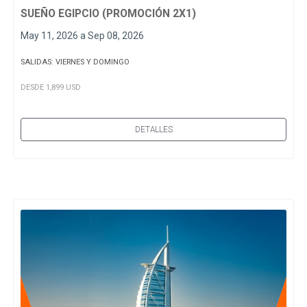
SUEÑO EGIPCIO (PROMOCIÓN 2X1)
May 11, 2026 a Sep 08, 2026
SALIDAS: VIERNES Y DOMINGO
DESDE 1,899 USD
DETALLES