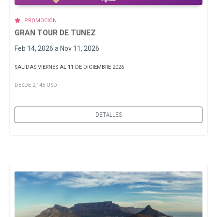
PROMOCIÓN
GRAN TOUR DE TUNEZ
Feb 14, 2026 a Nov 11, 2026
SALIDAS VIERNES AL 11 DE DICIEMBRE 2026
DESDE 2,145 USD
DETALLES