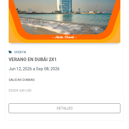
OFERTA
VERANO EN DUBÁI 2X1
Jun 12, 2026 a Sep 08, 2026
SALIDAS DIARIAS
DESDE 630 USD
DETALLES