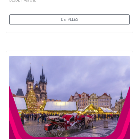
DESDE 1,765 USD
DETALLES