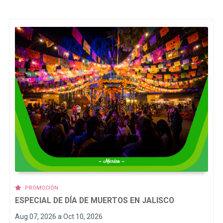
PROMOCIÓN
ESPECIAL DE DÍA DE MUERTOS EN JALISCO
Aug 07, 2026 a Oct 10, 2026