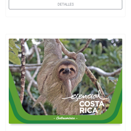
DETALLES