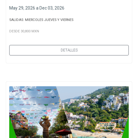
May 29, 2026 a Dec 03, 2026
SALIDAS: MIERCOLES JUEVES Y VIERNES
DESDE 30,800 MXN
DETALLES